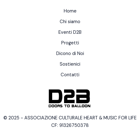
Home
Chi siamo
Eventi D2B
Progetti
Dicono di Noi
Sostienici
Contatti
© 2025 - ASSOCIAZIONE CULTURALE HEART & MUSIC FOR LIFE
CF: 91326750378