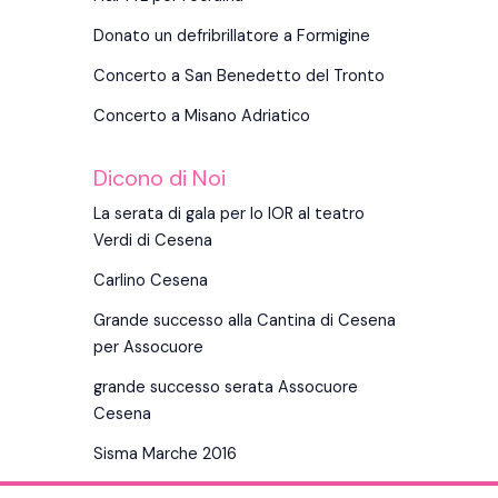
Donato un defribrillatore a Formigine
Concerto a San Benedetto del Tronto
Concerto a Misano Adriatico
Dicono di Noi
La serata di gala per lo IOR al teatro
Verdi di Cesena
Carlino Cesena
Grande successo alla Cantina di Cesena
per Assocuore
grande successo serata Assocuore
Cesena
Sisma Marche 2016