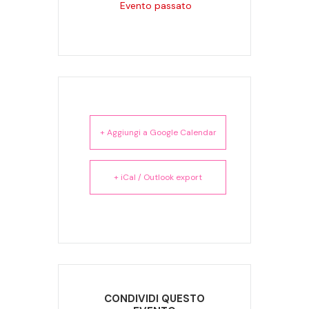
Evento passato
+ Aggiungi a Google Calendar
+ iCal / Outlook export
CONDIVIDI QUESTO