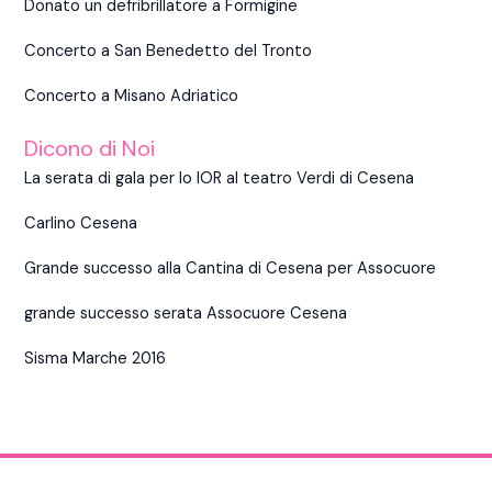
Donato un defribrillatore a Formigine
Concerto a San Benedetto del Tronto
Concerto a Misano Adriatico
Dicono di Noi
La serata di gala per lo IOR al teatro Verdi di Cesena
Carlino Cesena
Grande successo alla Cantina di Cesena per Assocuore
grande successo serata Assocuore Cesena
Sisma Marche 2016