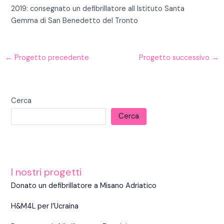
2019: consegnato un defibrillatore all Istituto Santa
Gemma di San Benedetto del Tronto
←
Progetto precedente
Progetto successivo
→
Cerca
Cerca
I nostri progetti
Donato un defibrillatore a Misano Adriatico
H&M4L per l’Ucraina