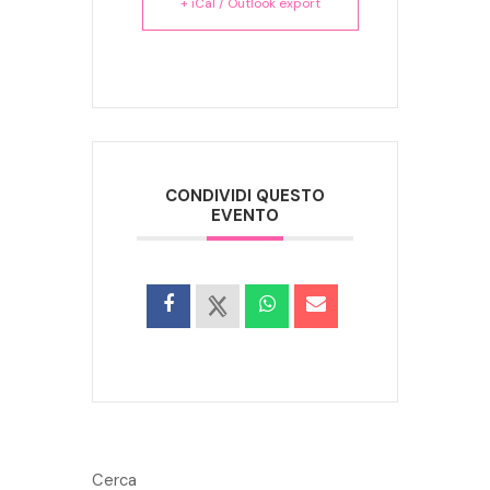
+ iCal / Outlook export
CONDIVIDI QUESTO
EVENTO
Cerca