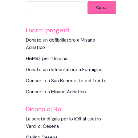
Cerca
I nostri progetti
Donato un defibrillatore a Misano
Adriatico
H&M4L per l’Ucraina
Donato un defribrillatore a Formigine
Concerto a San Benedetto del Tronto
Concerto a Misano Adriatico
Dicono di Noi
La serata di gala per lo IOR al teatro
Verdi di Cesena
Carlino Cesena