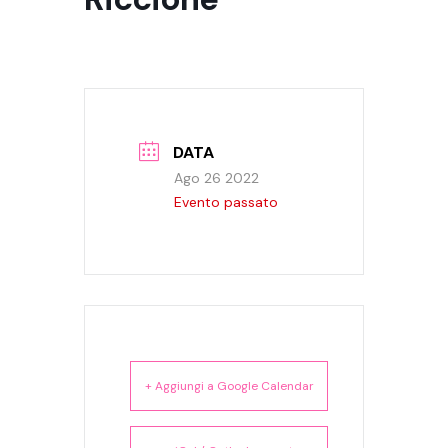
DATA
Ago 26 2022
Evento passato
+ Aggiungi a Google Calendar