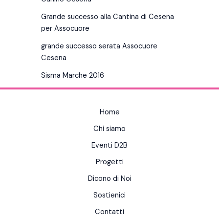
Grande successo alla Cantina di Cesena
per Assocuore
grande successo serata Assocuore
Cesena
Sisma Marche 2016
Home
Chi siamo
Eventi D2B
Progetti
Dicono di Noi
Sostienici
Contatti