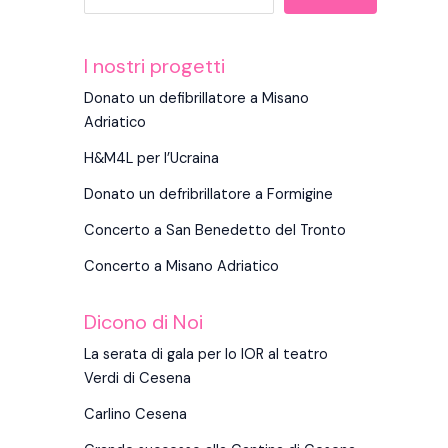
I nostri progetti
Donato un defibrillatore a Misano
Adriatico
H&M4L per l’Ucraina
Donato un defribrillatore a Formigine
Concerto a San Benedetto del Tronto
Concerto a Misano Adriatico
Dicono di Noi
La serata di gala per lo IOR al teatro
Verdi di Cesena
Carlino Cesena