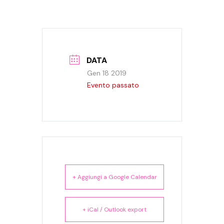
DATA
Gen 18 2019
Evento passato
+ Aggiungi a Google Calendar
+ iCal / Outlook export