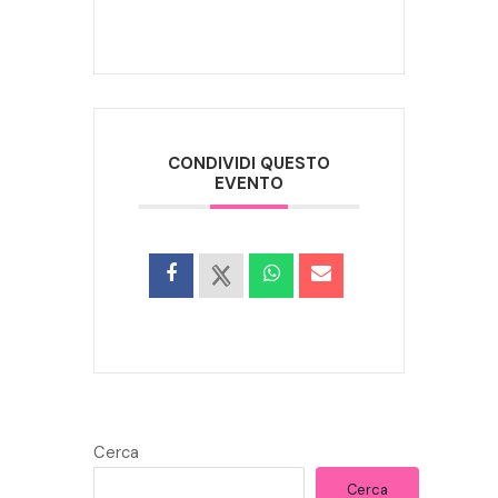
CONDIVIDI QUESTO
EVENTO
Cerca
Cerca