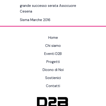
grande successo serata Assocuore
Cesena
Sisma Marche 2016
Home
Chi siamo
Eventi D2B
Progetti
Dicono di Noi
Sostienici
Contatti