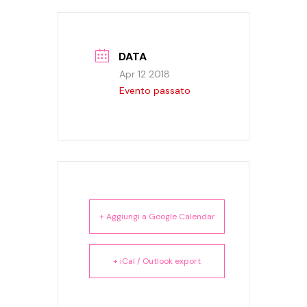
DATA
Apr 12 2018
Evento passato
+ Aggiungi a Google Calendar
+ iCal / Outlook export