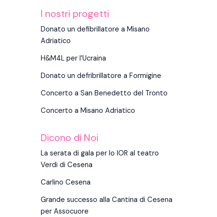
I nostri progetti
Donato un defibrillatore a Misano
Adriatico
H&M4L per l’Ucraina
Donato un defribrillatore a Formigine
Concerto a San Benedetto del Tronto
Concerto a Misano Adriatico
Dicono di Noi
La serata di gala per lo IOR al teatro
Verdi di Cesena
Carlino Cesena
Grande successo alla Cantina di Cesena
per Assocuore