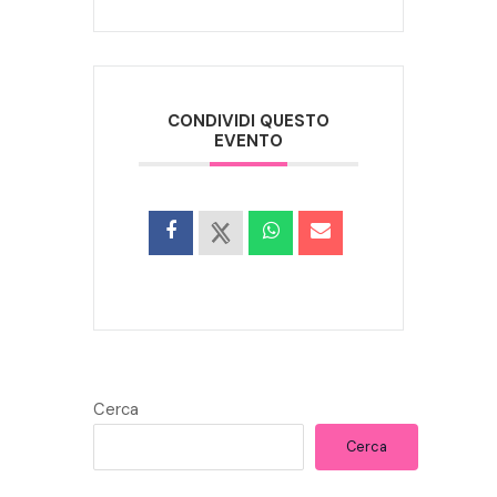
CONDIVIDI QUESTO
EVENTO
Cerca
Cerca