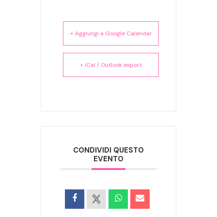
+ Aggiungi a Google Calendar
+ iCal / Outlook export
CONDIVIDI QUESTO
EVENTO