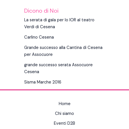
Dicono di Noi
La serata di gala per lo IOR al teatro
Verdi di Cesena
Carlino Cesena
Grande successo alla Cantina di Cesena
per Assocuore
grande successo serata Assocuore
Cesena
Sisma Marche 2016
Home
Chi siamo
Eventi D2B