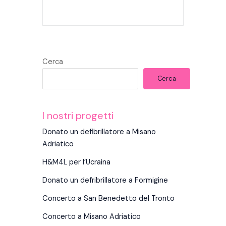
Cerca
Cerca
I nostri progetti
Donato un defibrillatore a Misano
Adriatico
H&M4L per l’Ucraina
Donato un defribrillatore a Formigine
Concerto a San Benedetto del Tronto
Concerto a Misano Adriatico