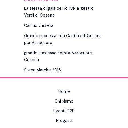
La serata di gala per lo IOR al teatro
Verdi di Cesena
Carlino Cesena
Grande successo alla Cantina di Cesena
per Assocuore
grande successo serata Assocuore
Cesena
Sisma Marche 2016
Home
Chi siamo
Eventi D2B
Progetti