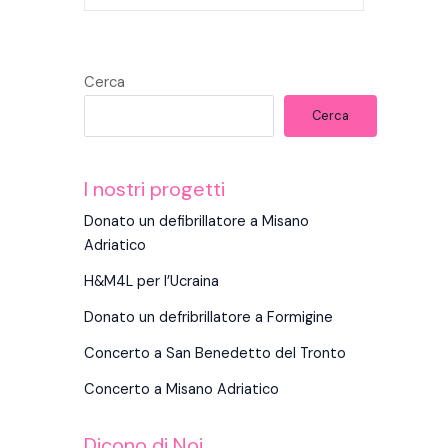
Cerca
Cerca
I nostri progetti
Donato un defibrillatore a Misano
Adriatico
H&M4L per l’Ucraina
Donato un defribrillatore a Formigine
Concerto a San Benedetto del Tronto
Concerto a Misano Adriatico
Dicono di Noi