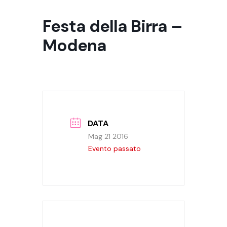
Festa della Birra –
Modena
DATA
Mag 21 2016
Evento passato