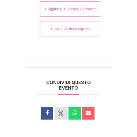
+ Aggiungi a Google Calendar
+ iCal / Outlook export
CONDIVIDI QUESTO
EVENTO