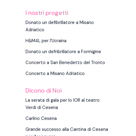
I nostri progetti
Donato un defibrillatore a Misano
Adriatico
H&M4L per l’Ucraina
Donato un defribrillatore a Formigine
Concerto a San Benedetto del Tronto
Concerto a Misano Adriatico
Dicono di Noi
La serata di gala per lo IOR al teatro
Verdi di Cesena
Carlino Cesena
Grande successo alla Cantina di Cesena