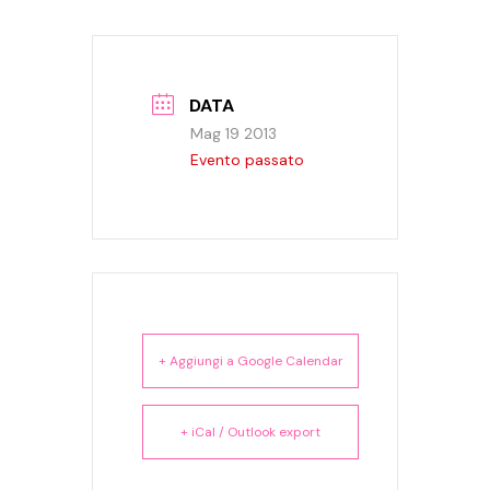
DATA
Mag 19 2013
Evento passato
+ Aggiungi a Google Calendar
+ iCal / Outlook export