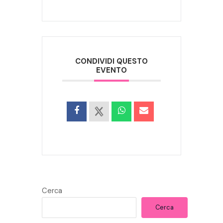
CONDIVIDI QUESTO
EVENTO
Cerca
Cerca