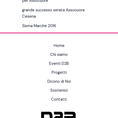
per Assocuore
grande successo serata Assocuore
Cesena
Sisma Marche 2016
Home
Chi siamo
Eventi D2B
Progetti
Dicono di Noi
Sostienici
Contatti