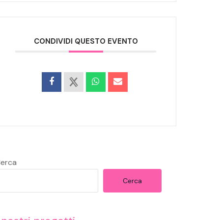
CONDIVIDI QUESTO EVENTO
erca
Cerca