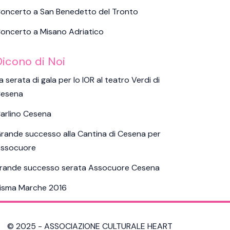
oncerto a San Benedetto del Tronto
oncerto a Misano Adriatico
Dicono di Noi
a serata di gala per lo IOR al teatro Verdi di
esena
arlino Cesena
rande successo alla Cantina di Cesena per
ssocuore
rande successo serata Assocuore Cesena
isma Marche 2016
© 2025 - ASSOCIAZIONE CULTURALE HEART