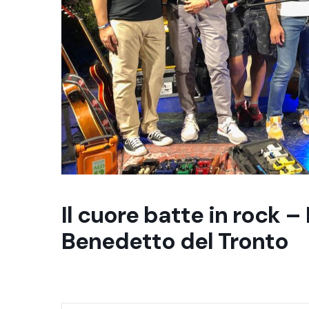
Il cuore batte in rock –
Benedetto del Tronto