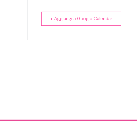
+ Aggiungi a Google Calendar