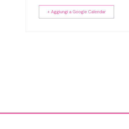
+ Aggiungi a Google Calendar