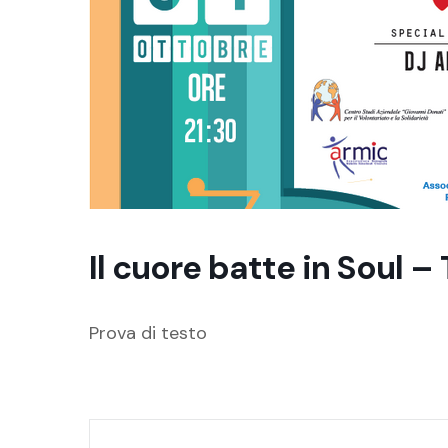
Il cuore batte in Soul –
Prova di testo