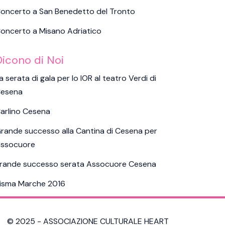
oncerto a San Benedetto del Tronto
oncerto a Misano Adriatico
Dicono di Noi
a serata di gala per lo IOR al teatro Verdi di
esena
arlino Cesena
rande successo alla Cantina di Cesena per
ssocuore
rande successo serata Assocuore Cesena
isma Marche 2016
© 2025 - ASSOCIAZIONE CULTURALE HEART