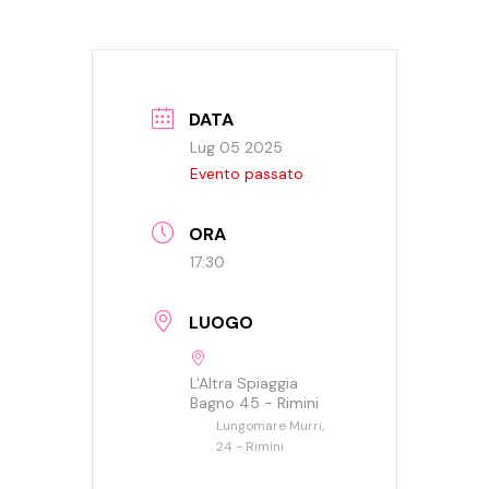
DATA
Lug 05 2025
Evento passato
ORA
17:30
LUOGO
L'Altra Spiaggia
Bagno 45 - Rimini
Lungomare Murri,
24 - Rimini