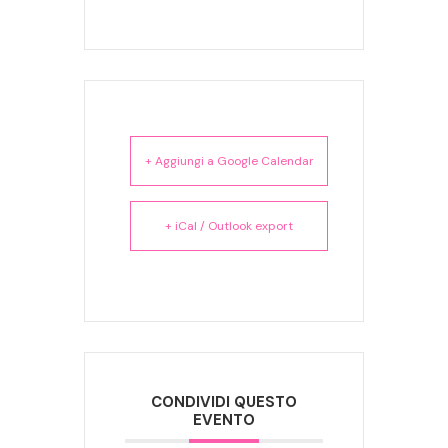
+ Aggiungi a Google Calendar
+ iCal / Outlook export
CONDIVIDI QUESTO
EVENTO