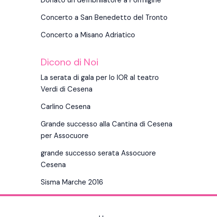
Donato un defribrillatore a Formigine
Concerto a San Benedetto del Tronto
Concerto a Misano Adriatico
Dicono di Noi
La serata di gala per lo IOR al teatro
Verdi di Cesena
Carlino Cesena
Grande successo alla Cantina di Cesena
per Assocuore
grande successo serata Assocuore
Cesena
Sisma Marche 2016