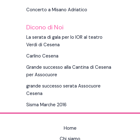
Concerto a Misano Adriatico
Dicono di Noi
La serata di gala per lo IOR al teatro
Verdi di Cesena
Carlino Cesena
Grande successo alla Cantina di Cesena
per Assocuore
grande successo serata Assocuore
Cesena
Sisma Marche 2016
Home
Chi siamo