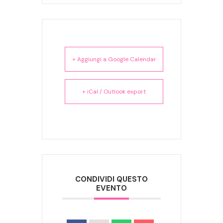
+ Aggiungi a Google Calendar
+ iCal / Outlook export
CONDIVIDI QUESTO
EVENTO