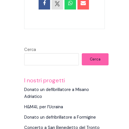
Cerca
Cerca
I nostri progetti
Donato un defibrillatore a Misano
Adriatico
H&M4L per l’Ucraina
Donato un defribrillatore a Formigine
Concerto a San Benedetto del Tronto