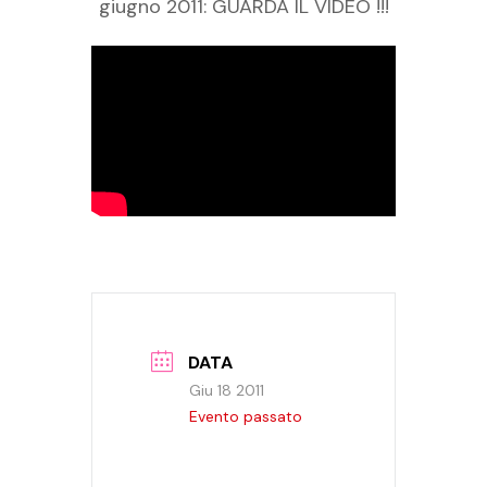
giugno 2011: GUARDA IL VIDEO !!!
DATA
Giu 18 2011
Evento passato