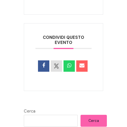
CONDIVIDI QUESTO
EVENTO
Cerca
Cerca