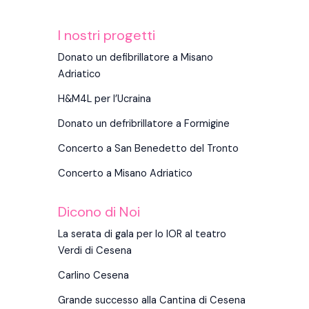
I nostri progetti
Donato un defibrillatore a Misano
Adriatico
H&M4L per l’Ucraina
Donato un defribrillatore a Formigine
Concerto a San Benedetto del Tronto
Concerto a Misano Adriatico
Dicono di Noi
La serata di gala per lo IOR al teatro
Verdi di Cesena
Carlino Cesena
Grande successo alla Cantina di Cesena