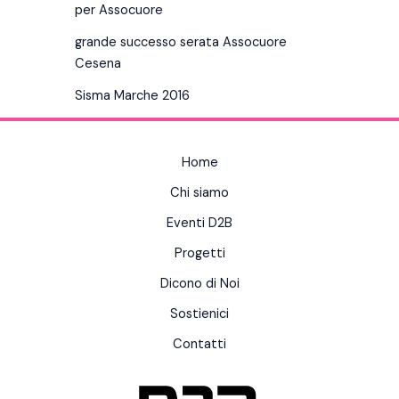
per Assocuore
grande successo serata Assocuore
Cesena
Sisma Marche 2016
Home
Chi siamo
Eventi D2B
Progetti
Dicono di Noi
Sostienici
Contatti