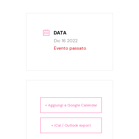
DATA
Dic 16 2022
Evento passato
+ Aggiungi a Google Calendar
+ iCal / Outlook export