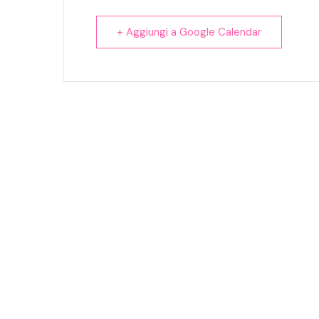
+ Aggiungi a Google Calendar