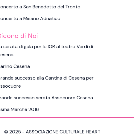
oncerto a San Benedetto del Tronto
oncerto a Misano Adriatico
Dicono di Noi
a serata di gala per lo IOR al teatro Verdi di
esena
arlino Cesena
rande successo alla Cantina di Cesena per
ssocuore
rande successo serata Assocuore Cesena
isma Marche 2016
© 2025 - ASSOCIAZIONE CULTURALE HEART